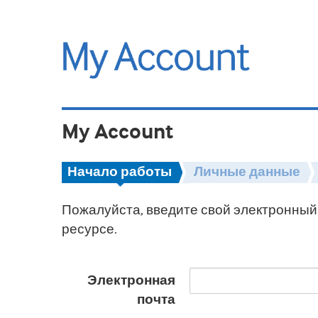
My Account
Начало работы
Личные данные
Пожалуйста, введите свой электронный 
ресурсе.
Электронная
почта