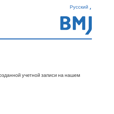
Русский
созданной учетной записи на нашем