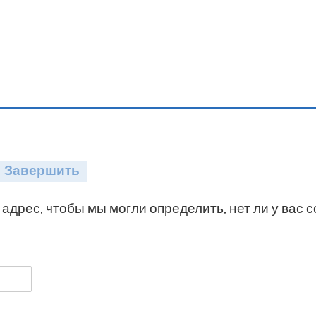
Завершить
адрес, чтобы мы могли определить, нет ли у вас 