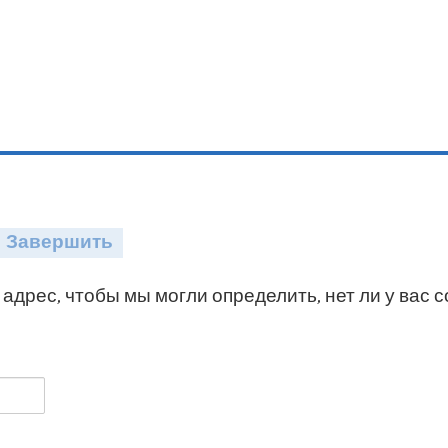
Завершить
адрес, чтобы мы могли определить, нет ли у вас 