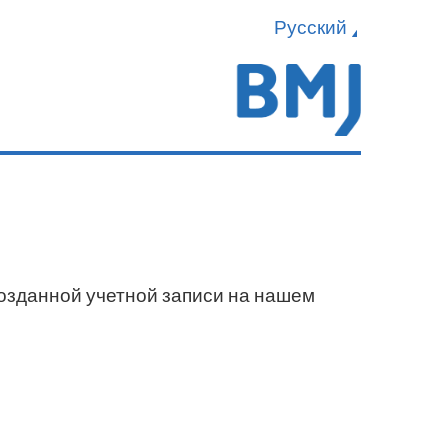
Русский
созданной учетной записи на нашем