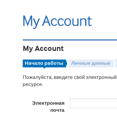
My Account
Начало работы
Личные данные
Пожалуйста, введите свой электронный 
ресурсе.
Электронная
почта