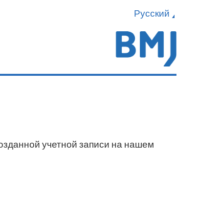
Русский
созданной учетной записи на нашем