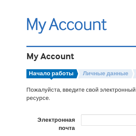
My Account
Начало работы
Личные данные
Пожалуйста, введите свой электронный 
ресурсе.
Электронная
почта