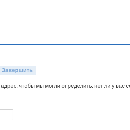
Завершить
адрес, чтобы мы могли определить, нет ли у вас 