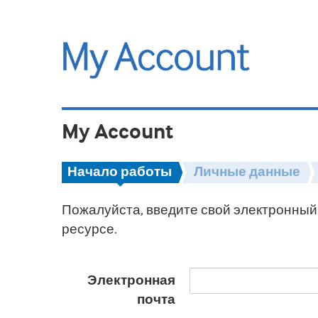
My Account
Начало работы
Личные данные
Пожалуйста, введите свой электронный 
ресурсе.
Электронная
почта