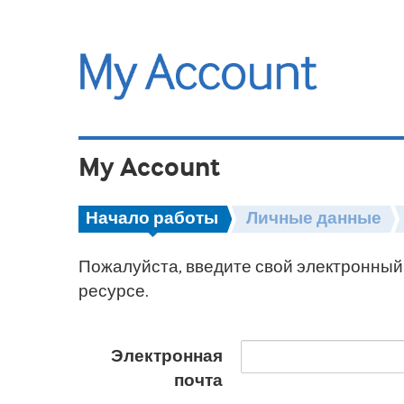
My Account
Начало работы
Личные данные
Пожалуйста, введите свой электронный 
ресурсе.
Электронная
почта