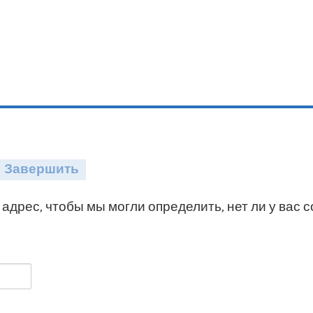
Завершить
адрес, чтобы мы могли определить, нет ли у вас 