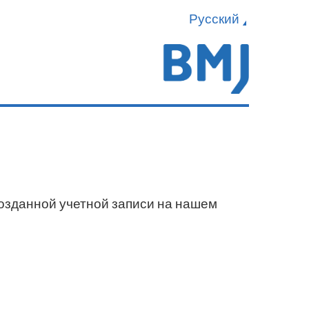
Русский
созданной учетной записи на нашем