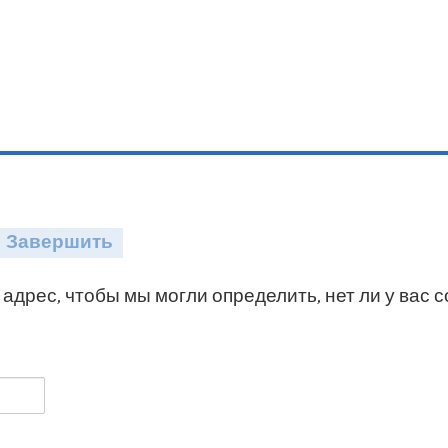
Завершить
адрес, чтобы мы могли определить, нет ли у вас 