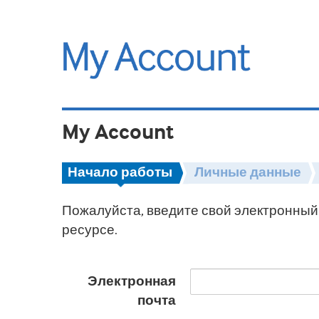
My Account
Начало работы
Личные данные
Пожалуйста, введите свой электронный 
ресурсе.
Электронная
почта