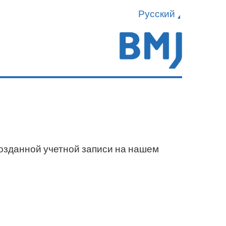
Русский
созданной учетной записи на нашем