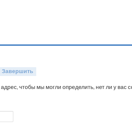
Завершить
адрес, чтобы мы могли определить, нет ли у вас 