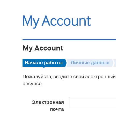
My Account
Начало работы
Личные данные
Пожалуйста, введите свой электронный 
ресурсе.
Электронная
почта