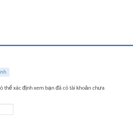
ành
có thể xác định xem bạn đã có tài khoản chưa