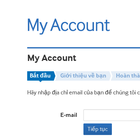
My Account
Bắt đầu
Giới thiệu về bạn
Hoàn th
Hãy nhập địa chỉ email của bạn để chúng tôi 
E-mail
Tiếp tục