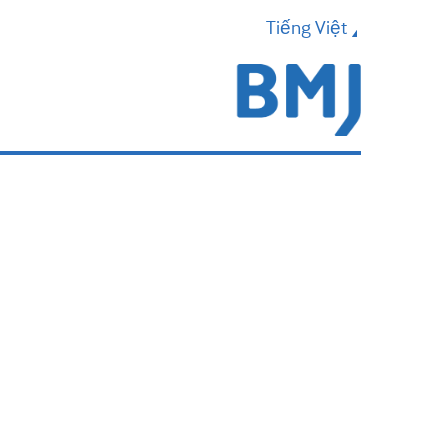
Tiếng Việt