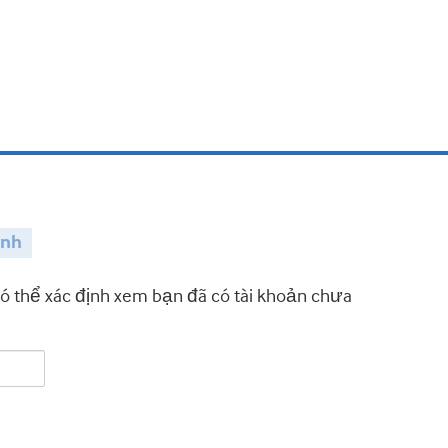
ành
có thể xác định xem bạn đã có tài khoản chưa