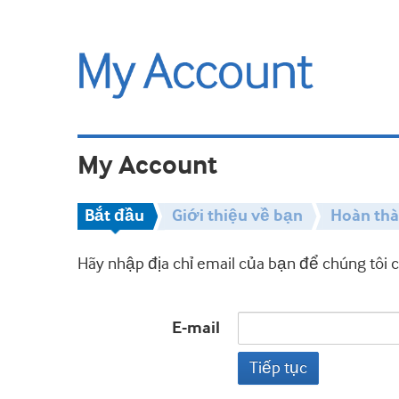
My Account
Bắt đầu
Giới thiệu về bạn
Hoàn th
Hãy nhập địa chỉ email của bạn để chúng tôi 
E-mail
Tiếp tục