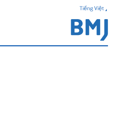
Tiếng Việt