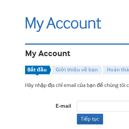
My Account
Bắt đầu
Giới thiệu về bạn
Hoàn th
Hãy nhập địa chỉ email của bạn để chúng tôi 
E-mail
Tiếp tục