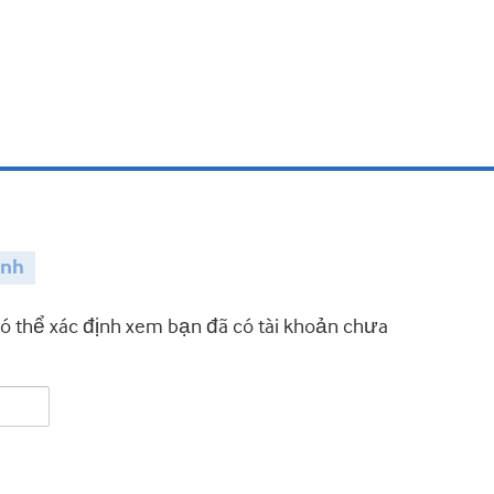
ành
có thể xác định xem bạn đã có tài khoản chưa