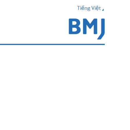
Tiếng Việt