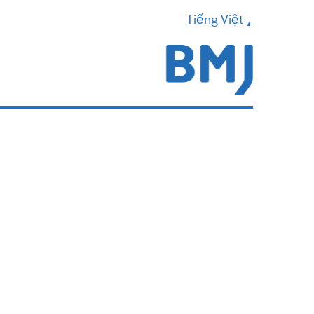
Tiếng Việt