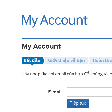
My Account
Bắt đầu
Giới thiệu về bạn
Hoàn th
Hãy nhập địa chỉ email của bạn để chúng tôi 
E-mail
Tiếp tục