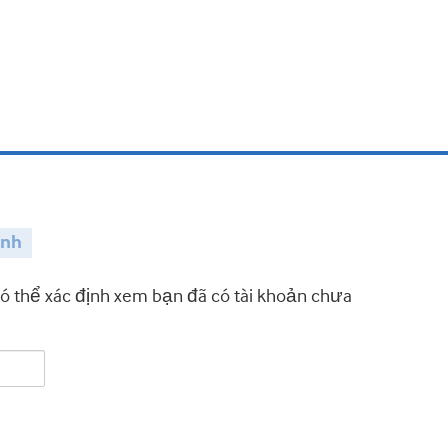
ành
có thể xác định xem bạn đã có tài khoản chưa