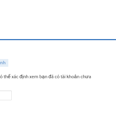
ành
có thể xác định xem bạn đã có tài khoản chưa