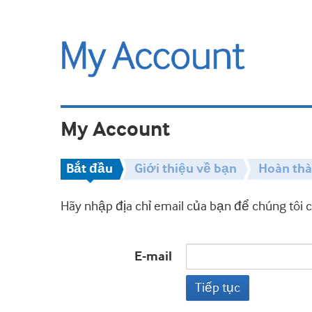
My Account
Bắt đầu
Giới thiệu về bạn
Hoàn th
Hãy nhập địa chỉ email của bạn để chúng tôi 
E-mail
Tiếp tục