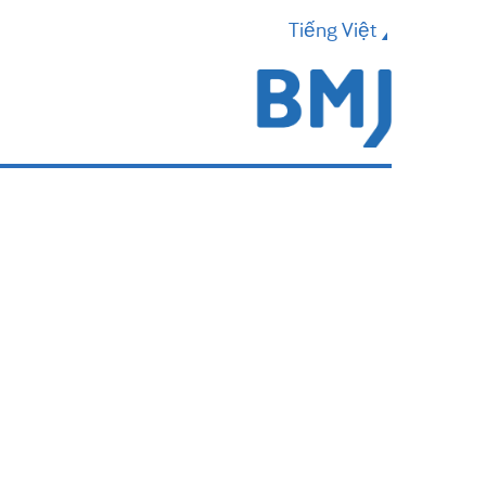
Tiếng Việt