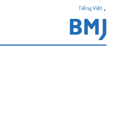
Tiếng Việt