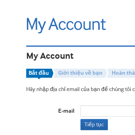
My Account
Bắt đầu
Giới thiệu về bạn
Hoàn th
Hãy nhập địa chỉ email của bạn để chúng tôi 
E-mail
Tiếp tục