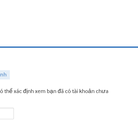
ành
có thể xác định xem bạn đã có tài khoản chưa