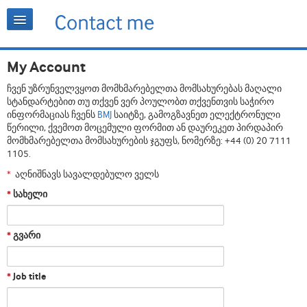
My Account
ჩვენ უზრუნველვყოთ მომხმარებელთა მომსახურებას მაღალი
სტანდარტებით თუ თქვენ ვერ პოულობთ თქვენთვის საჭირო
ინფორმაციას ჩვენს
BMJ
საიტზე, გამოგზავნეთ ელექტრონული
წერილი, ქვემოთ მოცემული ფორმით ან დაურეკეთ პირდაპირ
მომხმარებელთა მომსახურების ჯგუფს, ნომერზე: +44 (0) 20 7111
1105.
აღნიშნავს სავალდებულო ველს
*
სახელი
*
გვარი
*
Job title
*