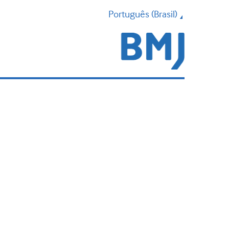
Português (Brasil)