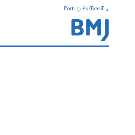
Português (Brasil)