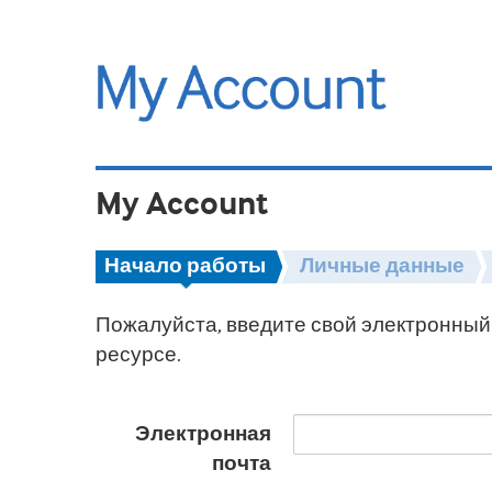
My Account
Начало работы
Личные данные
Пожалуйста, введите свой электронный 
ресурсе.
Электронная
почта