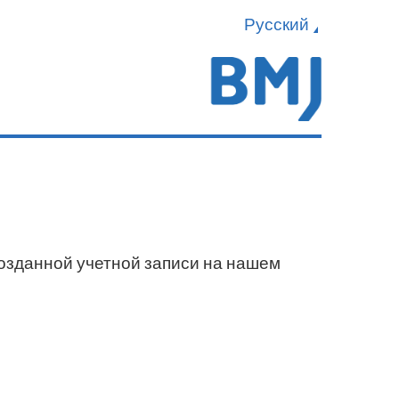
Русский
созданной учетной записи на нашем