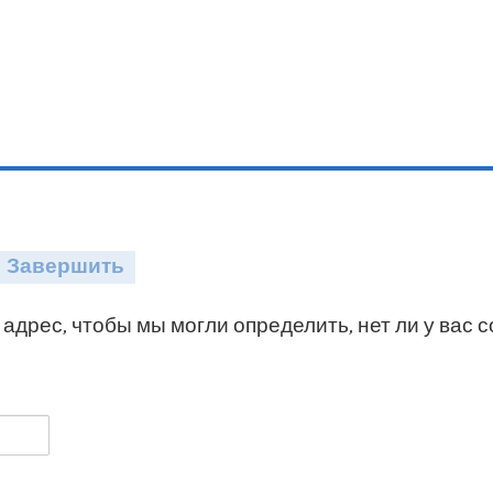
Завершить
адрес, чтобы мы могли определить, нет ли у вас 