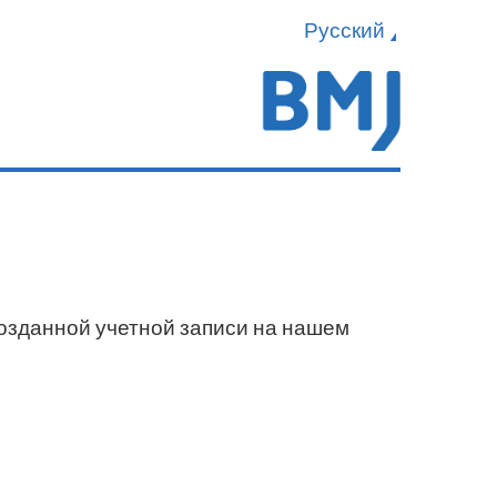
Русский
созданной учетной записи на нашем