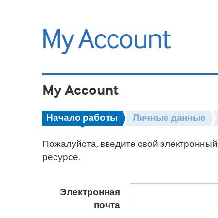
My Account
Начало работы
Личные данные
Пожалуйста, введите свой электронный 
ресурсе.
Электронная
почта