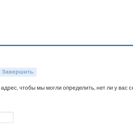
Завершить
адрес, чтобы мы могли определить, нет ли у вас 