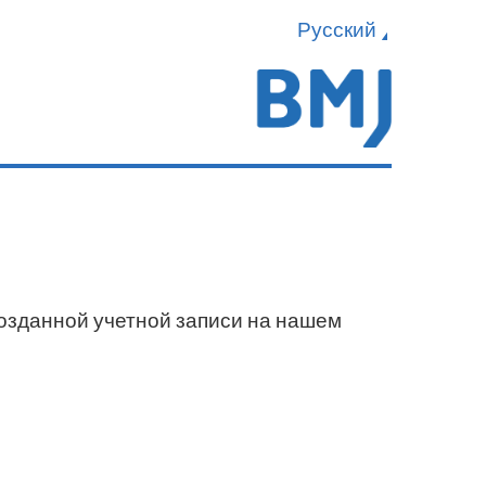
Русский
созданной учетной записи на нашем