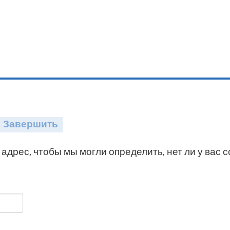
Завершить
адрес, чтобы мы могли определить, нет ли у вас 