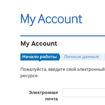
My Account
Начало работы
Личные данные
Пожалуйста, введите свой электронный 
ресурсе.
Электронная
почта