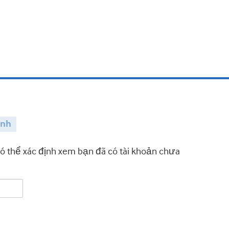
ành
có thể xác định xem bạn đã có tài khoản chưa