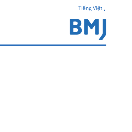
Tiếng Việt