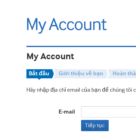
My Account
Bắt đầu
Giới thiệu về bạn
Hoàn th
Hãy nhập địa chỉ email của bạn để chúng tôi 
E-mail
Tiếp tục