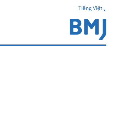
Tiếng Việt