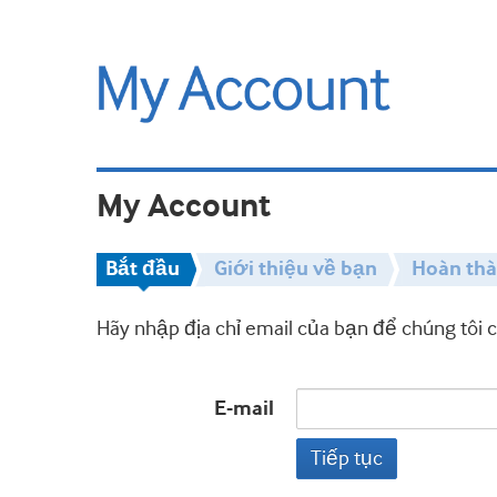
My Account
Bắt đầu
Giới thiệu về bạn
Hoàn th
Hãy nhập địa chỉ email của bạn để chúng tôi 
E-mail
Tiếp tục