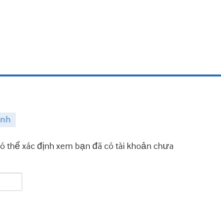
ành
có thể xác định xem bạn đã có tài khoản chưa