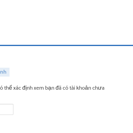
ành
có thể xác định xem bạn đã có tài khoản chưa