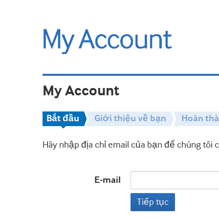
My Account
Bắt đầu
Giới thiệu về bạn
Hoàn th
Hãy nhập địa chỉ email của bạn để chúng tôi 
E-mail
Tiếp tục