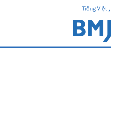
Tiếng Việt