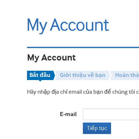
My Account
Bắt đầu
Giới thiệu về bạn
Hoàn th
Hãy nhập địa chỉ email của bạn để chúng tôi 
E-mail
Tiếp tục