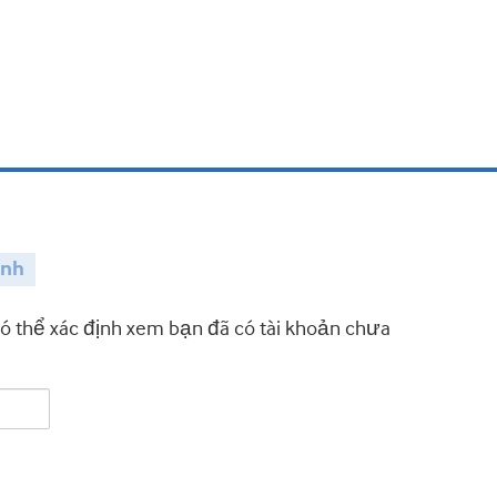
ành
có thể xác định xem bạn đã có tài khoản chưa