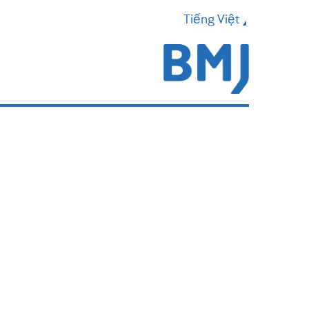
Tiếng Việt